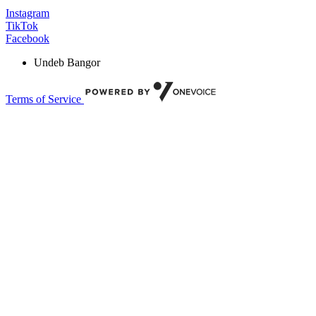
Instagram
TikTok
Facebook
Undeb Bangor
Terms of Service