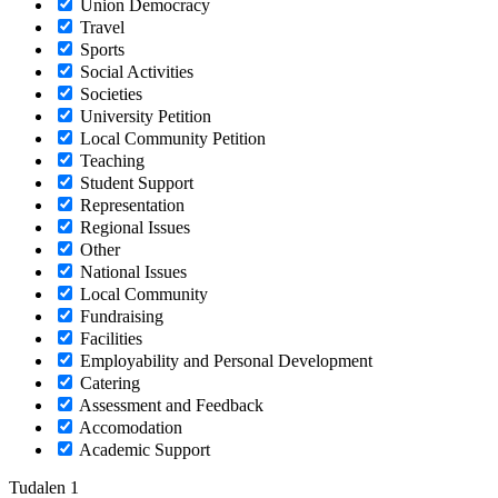
Union Democracy
Travel
Sports
Social Activities
Societies
University Petition
Local Community Petition
Teaching
Student Support
Representation
Regional Issues
Other
National Issues
Local Community
Fundraising
Facilities
Employability and Personal Development
Catering
Assessment and Feedback
Accomodation
Academic Support
Tudalen 1