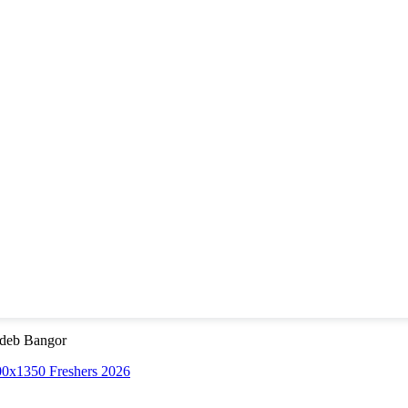
deb Bangor
Freshers 2026