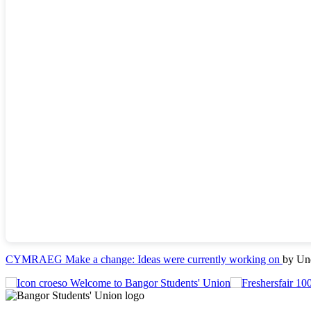
CYMRAEG Make a change: Ideas were currently working on
by Un
Welcome to Bangor Students' Union