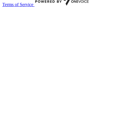
Terms of Service