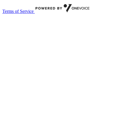
Terms of Service