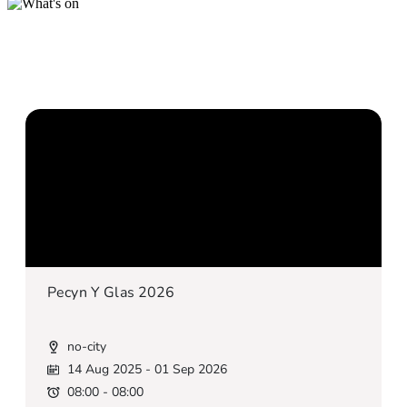
Digwyddiadau | Events
Pecyn Y Glas 2026
no-city
14 Aug 2025
- 01 Sep 2026
08:00 - 08:00