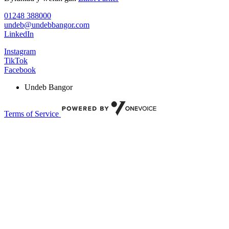
01248 388000
undeb@undebbangor.com
LinkedIn
Instagram
TikTok
Facebook
Undeb Bangor
Terms of Service