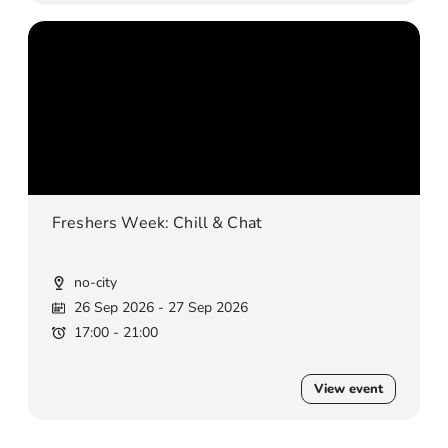
Freshers Week: Chill & Chat
no-city
26 Sep 2026
- 27 Sep 2026
17:00 - 21:00
View event