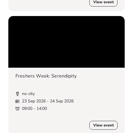
View event
Freshers Week: Serendipity
no-city
23 Sep 2026
- 24 Sep 2026
09:00 - 14:00
View event