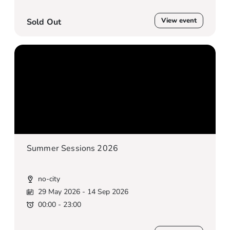
View event
Sold Out
Summer Sessions 2026
no-city
29 May 2026
- 14 Sep 2026
00:00 - 23:00